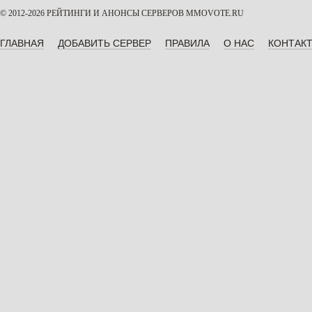
© 2012-2026 РЕЙТИНГИ И АНОНСЫ СЕРВЕРОВ
MMOVOTE.RU
ГЛАВНАЯ
ДОБАВИТЬ СЕРВЕР
ПРАВИЛА
О НАС
КОНТАК